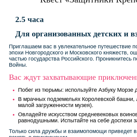
2.5 часа
Для организованных детских и в
Приглашаем вас в увлекательное путешествие по
эпохи Новгородского и Московского княжеств, о
частью государства Российского. Проникнитесь 
Войны.
Вас ждут захватывающие приключен
Побег из тюрьмы: используйте Азбуку Морзе 
В мрачных подземельях Королевской башни, л
малой загруженности музея).
Овладейте искусством средневековых воинов:
равнодушными. Испытайте на себе доспехи з
Только сила дружбы и взаимопомощи приведет ва