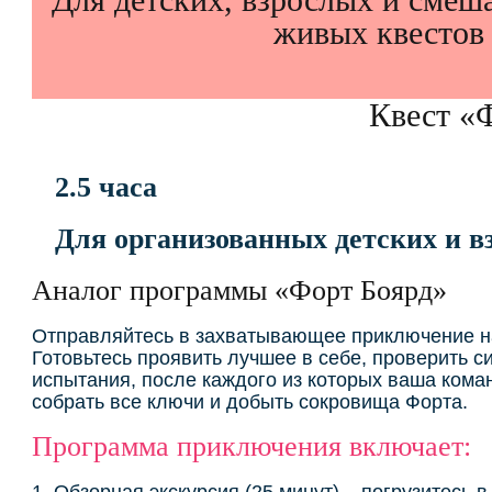
живых квестов
Квест «
2.5 часа
Для организованных детских и в
Аналог программы «Форт Боярд»
Отправляйтесь в захватывающее приключение на
Готовьтесь проявить лучшее в себе, проверить с
испытания, после каждого из которых ваша коман
собрать все ключи и добыть сокровища Форта.
Программа приключения включает:
1. Обзорная экскурсия (25 минут) – погрузитесь 