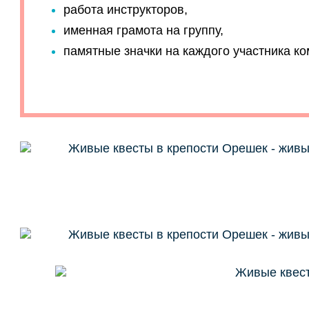
работа инструкторов,
именная грамота на группу,
памятные значки на каждого участника к