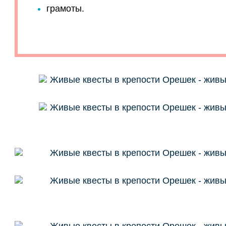
грамоты.