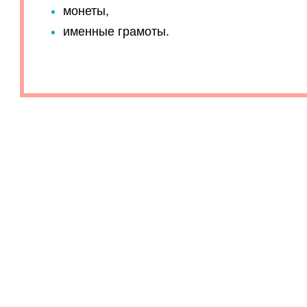
монеты,
именные грамоты.