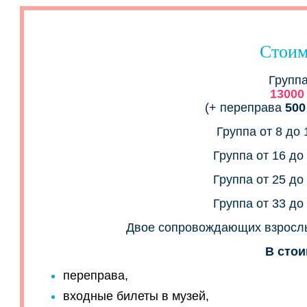
Стоим
Группа
13000
(+ переправа
500
Группа от 8 до 
Группа от 16 до
Группа от 25 до
Группа от 33 до
Двое сопровождающих взрослых
В стои
переправа,
входные билеты в музей,