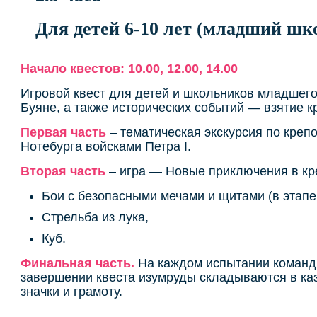
Для детей 6-10 лет (младший шк
Начало квестов: 10.00, 12.00, 14.00
Игровой квест для детей и школьников младшего
Буяне, а также исторических событий — взятие к
Первая часть
– тематическая экскурсия по крепо
Нотебурга войсками Петра I.
Вторая часть
– игра — Новые приключения в креп
Бои с безопасными мечами и щитами (в этапе
Стрельба из лука,
Куб.
Финальная часть.
На каждом испытании команды
завершении квеста изумруды складываются в каз
значки и грамоту.