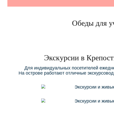
Обеды для у
Экскурсии в Крепост
Для индивидуальных посетителей ежеднев
На острове работают отличные экскурсовод