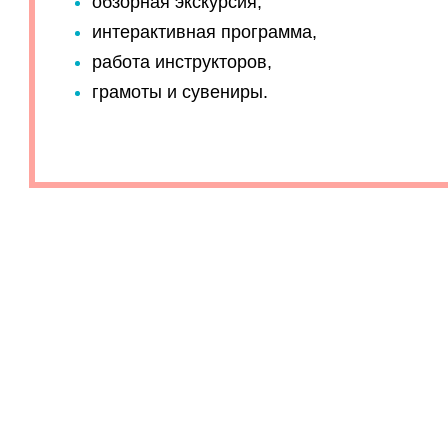
обзорная экскурсия,
интерактивная программа,
работа инструкторов,
грамоты и сувениры.