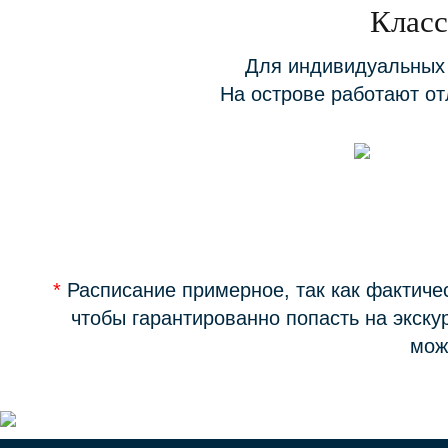
Класс
Для индивидуальных 
На острове работают от
*
Расписание примерное, так как фактическ
чтобы гарантированно попасть на экску
мож