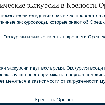
ические экскурсии в Крепости 
посетителей ежедневно раз в час проводятся эк
личные экскурсоводы, которые знают об Орешк
и экскурсии идут все время. Экскурсия входит 
рсию, лучше всего приезжать в первой половин
ет меняться в зависимости от загруженности му