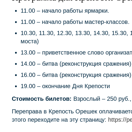
11.00 – начало работы ярмарки.
11.00 – начало работы мастер-классов.
10.30, 11.30, 12.30, 13.30, 14.30, 15.30
моста)
13.00 – приветственное слово организа
14.00 – битва (реконструкция сражения)
16.00 – битва (реконструкция сражения)
19.00 – окончание Дня Крепости
Стоимость билетов:
Взрослый – 250 руб.,
Переправа в Крепость Орешек оплачивается
этого переходите на эту страницу:
https://p