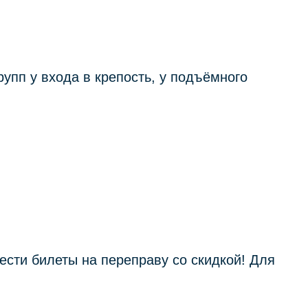
 групп у входа в крепость, у подъёмного
ести билеты на переправу со скидкой! Для