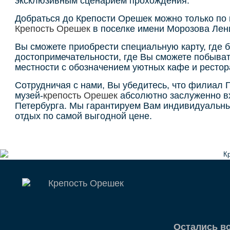
эксклюзивным сценарием прохождения.
Добраться до Крепости Орешек можно только по 
Крепость Орешек
в поселке имени Морозова Лени
Вы сможете приобрести специальную карту, где 
достопримечательности, где Вы сможете побыват
местности с обозначением уютных кафе и ресто
Сотрудничая с нами, Вы убедитесь, что филиал 
музей-
крепость Орешек
абсолютно заслуженно вх
Петербурга. Мы гарантируем Вам индивидуальны
отдых по самой выгодной цене.
Остались в