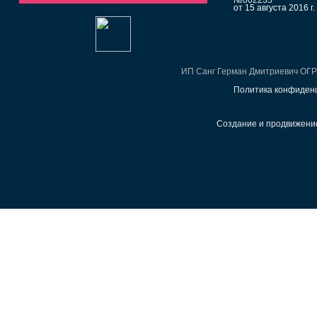
от 15 августа 2016 г.
ИП Санг Герман Дмитриевич ОГ
Политика конфиден
Создание и продвижение