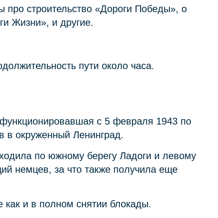
 про строительство «Дороги Победы», о
ги Жизни», и другие.
одолжительность пути около часа.
функционировавшая с 5 февраля 1943 по
в в окруженный Ленинград.
оходила по южному берегу Ладоги и левому
ций немцев, за что также получила еще
 как и в полном снятии блокады.