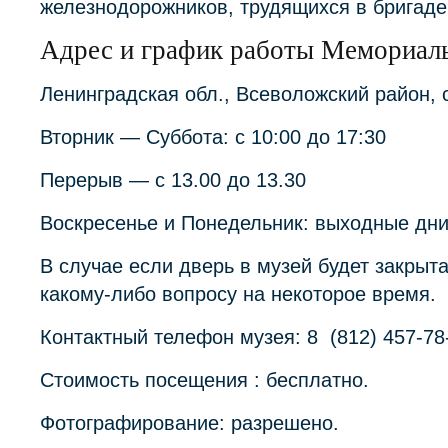
железнодорожников, трудящихся в бригаде
Адрес и график работы Мемориал
Ленинградская обл., Всеволожский район, 
Вторник — Суббота: с 10:00 до 17:30
Перерыв — с 13.00 до 13.30
Воскресенье и Понедельник: выходные дни
В случае если дверь в музей будет закрыт
какому-либо вопросу на некоторое время.
Контактный телефон музея: 8 (812) 457-78
Стоимость посещения : бесплатно.
Фотографирование: разрешено.