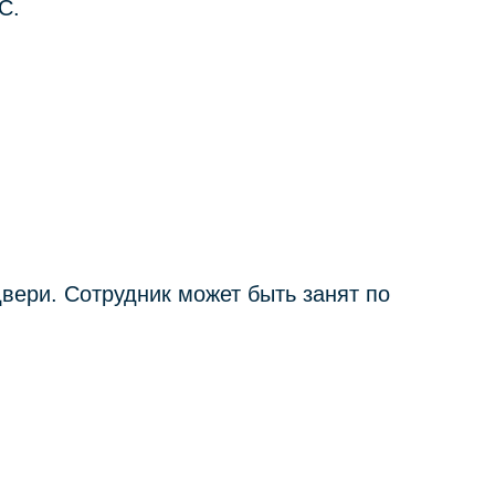
С.
двери. Сотрудник может быть занят по