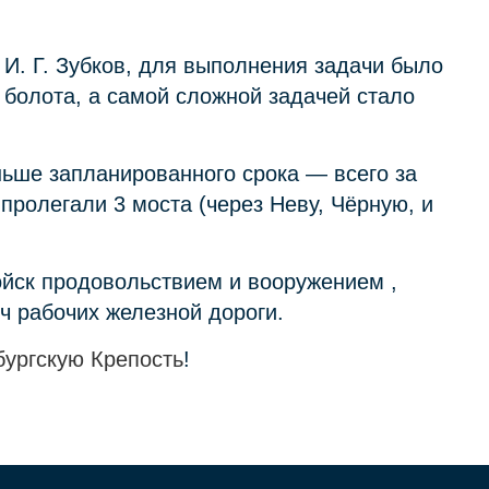
И. Г. Зубков, для выполнения задачи было
 болота, а самой сложной задачей стало
ьше запланированного срока — всего за
пролегали 3 моста (через Неву, Чёрную, и
йск продовольствием и вооружением ,
ч рабочих железной дороги.
ургскую Крепость
!