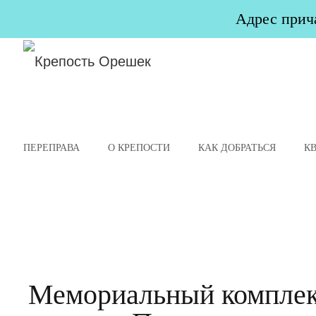
Адрес прича
ПЕРЕПРАВА
О КРЕПОСТИ
КАК ДОБРАТЬСЯ
К
Мемориальный комплек